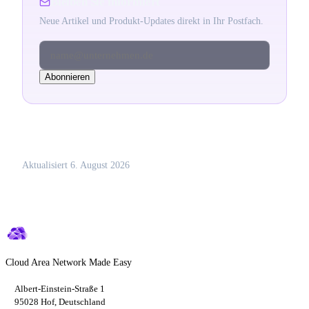
Bleiben Sie informiert
Neue Artikel und Produkt-Updates direkt in Ihr Postfach.
name@unternehmen.de
Abonnieren
Aktualisiert
6. August 2026
Cloud Area Network Made Easy
Albert-Einstein-Straße 1
95028 Hof, Deutschland