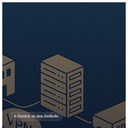
Zurück zu den Artikeln