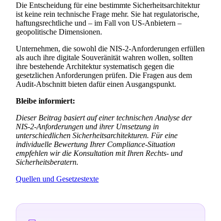
Die Entscheidung für eine bestimmte Sicherheitsarchitektur
ist keine rein technische Frage mehr. Sie hat regulatorische,
haftungsrechtliche und – im Fall von US-Anbietern –
geopolitische Dimensionen.
Unternehmen, die sowohl die NIS-2-Anforderungen erfüllen
als auch ihre digitale Souveränität wahren wollen, sollten
ihre bestehende Architektur systematisch gegen die
gesetzlichen Anforderungen prüfen. Die Fragen aus dem
Audit-Abschnitt bieten dafür einen Ausgangspunkt.
Bleibe informiert:
Dieser Beitrag basiert auf einer technischen Analyse der
NIS-2-Anforderungen und ihrer Umsetzung in
unterschiedlichen Sicherheitsarchitekturen. Für eine
individuelle Bewertung Ihrer Compliance-Situation
empfehlen wir die Konsultation mit Ihren Rechts- und
Sicherheitsberatern.
Quellen und Gesetzestexte