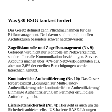
Was §30 BSIG konkret fordert
Das Gesetz definiert zehn Pflichtmaßnahmen für das
Risikomanagement. Drei davon sind mit traditionellen
Architekturen besonders schwer nachzuweisen:
Zugriffskontrolle und Zugriffsmanagement (Nr. 9):
Gefordert wird nicht nur Kontrolle am Netzwerkeintritt,
sondern über alle Kommunikationsbeziehungen. Service-
Accounts machen über 70% der Netzwerk-Identitäten aus,
aber nur 2,6% der erteilten Berechtigungen werden
tatsächlich genutzt.
Kontinuierliche Authentifizierung (Nr. 10):
Das Gesetz
fordert explizit „Lösungen zur Multi-Faktor-
Authentifizierung oder kontinuierlichen Authentifizierung".
Einmalige Authentifizierung am Perimeter erfüllt diese
Anforderung nicht.
Lieferkettensicherheit (Nr. 4):
Hier geht es auch um die
Sicherheitsanbieter selbst. US-basierte SASE-Lösungen