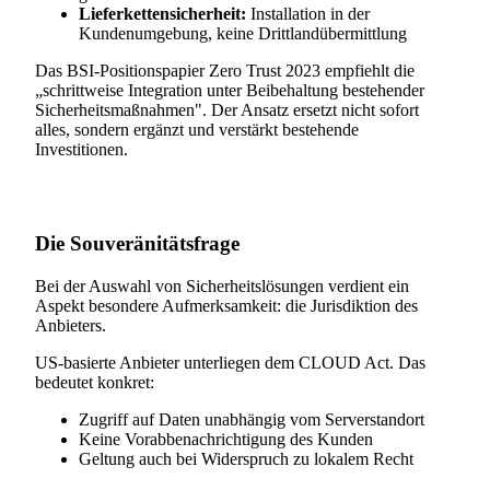
Lieferkettensicherheit:
Installation in der
Kundenumgebung, keine Drittlandübermittlung
Das BSI-Positionspapier Zero Trust 2023 empfiehlt die
„schrittweise Integration unter Beibehaltung bestehender
Sicherheitsmaßnahmen". Der Ansatz ersetzt nicht sofort
alles, sondern ergänzt und verstärkt bestehende
Investitionen.
Die Souveränitätsfrage
Bei der Auswahl von Sicherheitslösungen verdient ein
Aspekt besondere Aufmerksamkeit: die Jurisdiktion des
Anbieters.
US-basierte Anbieter unterliegen dem CLOUD Act. Das
bedeutet konkret:
Zugriff auf Daten unabhängig vom Serverstandort
Keine Vorabbenachrichtigung des Kunden
Geltung auch bei Widerspruch zu lokalem Recht