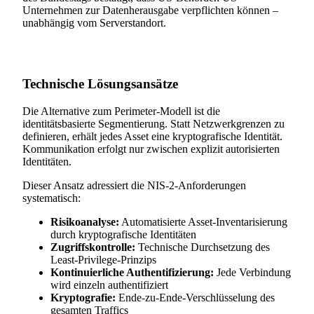
Unternehmen zur Datenherausgabe verpflichten können –
unabhängig vom Serverstandort.
Technische Lösungsansätze
Die Alternative zum Perimeter-Modell ist die
identitätsbasierte Segmentierung. Statt Netzwerkgrenzen zu
definieren, erhält jedes Asset eine kryptografische Identität.
Kommunikation erfolgt nur zwischen explizit autorisierten
Identitäten.
Dieser Ansatz adressiert die NIS-2-Anforderungen
systematisch:
Risikoanalyse:
Automatisierte Asset-Inventarisierung
durch kryptografische Identitäten
Zugriffskontrolle:
Technische Durchsetzung des
Least-Privilege-Prinzips
Kontinuierliche Authentifizierung:
Jede Verbindung
wird einzeln authentifiziert
Kryptografie:
Ende-zu-Ende-Verschlüsselung des
gesamten Traffics