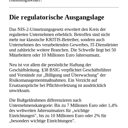
Die regulatorische Ausgangslage
Das NIS-2-Umsetzungsgesetz erweitert den Kreis der
regulierten Unternehmen erheblich. Betroffen sind nicht
mehr nur klassische KRITIS-Betreiber, sondern auch
Unternehmen des verarbeitenden Gewerbes, IT-Dienstleister
und zahlreiche weitere Branchen. Die Schwelle liegt bei 50
Mitarbeitern oder 10 Millionen Euro Jahresumsatz.
Neu ist vor allem die persönliche Haftung der
Geschäftsleitung. §38 BSIG verpflichtet Geschäftsführer
und Vorstände zur „Billigung und Überwachung" der
Risikomanagementmaßnahmen. Ein Verzicht auf
Ersatzansprüche bei Pflichtverletzung ist ausdrücklich
unwirksam.
Die Bußgeldrahmen differenzieren nach
Unternehmenskategorie: Bis zu 7 Millionen Euro oder 1,4%
des weltweiten Jahresumsatzes für „wichtige
Einrichtungen", bis zu 10 Millionen Euro oder 2% für
„besonders wichtige Einrichtungen".