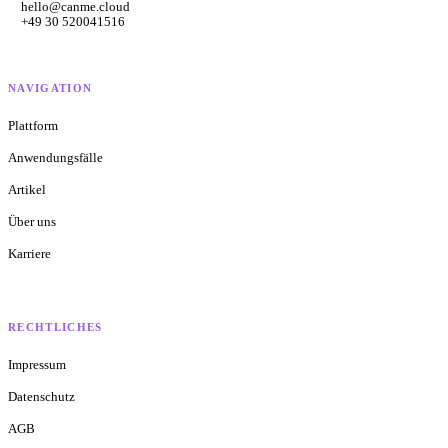
hello@canme.cloud
+49 30 520041516
NAVIGATION
Plattform
Anwendungsfälle
Artikel
Über uns
Karriere
RECHTLICHES
Impressum
Datenschutz
AGB