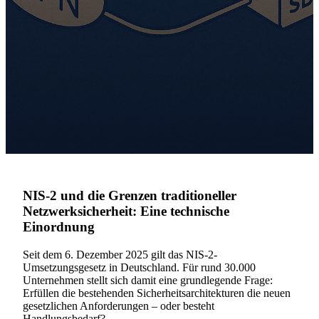
NIS-2 und die Grenzen traditioneller
Netzwerksicherheit: Eine technische
Einordnung
Seit dem 6. Dezember 2025 gilt das NIS-2-
Umsetzungsgesetz in Deutschland. Für rund 30.000
Unternehmen stellt sich damit eine grundlegende Frage:
Erfüllen die bestehenden Sicherheitsarchitekturen die neuen
gesetzlichen Anforderungen – oder besteht
Handlungsbedarf?